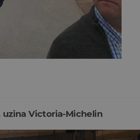
uzina Victoria-Michelin