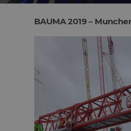
BAUMA 2019 – Munche