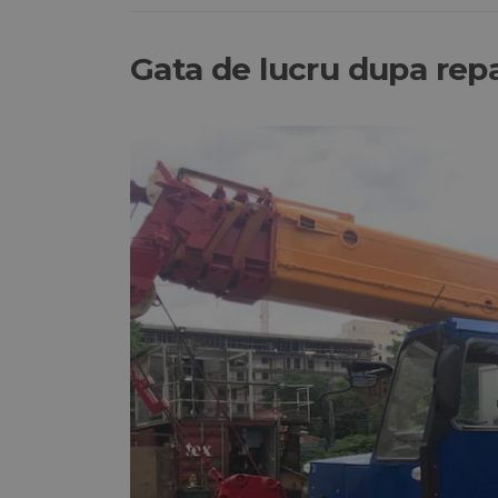
Gata de lucru dupa repar