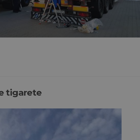
e tigarete