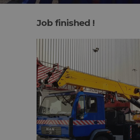
Job finished !