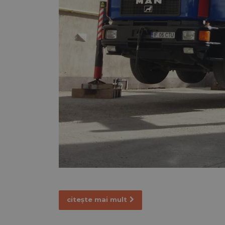
citește mai mult