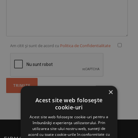
Am citit şi sunt de acord cu
Politica de Confidentialitate
×
Acest site web folosește
cookie-uri
Acest site web folosește cookie-uri pentru a
îmbunătăți experiența utilizatorului. Prin
utilizarea site-ului nostru web, sunteți de
acord cu toate cookie-urile în conformitate cu