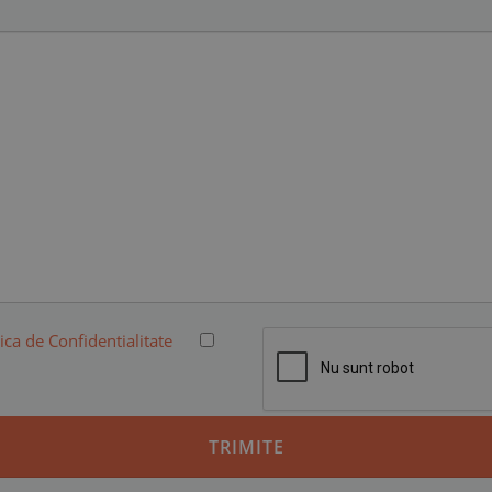
tica de Confidentialitate