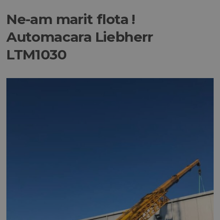
Ne-am marit flota !
Automacara Liebherr
LTM1030