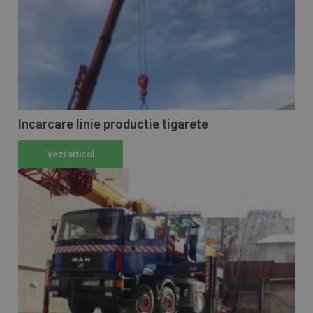
Incarcare linie productie tigarete
Vezi articol