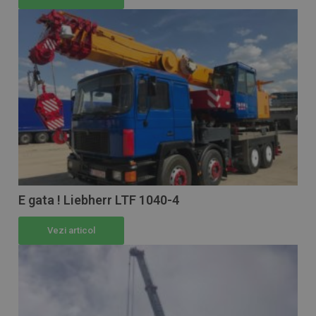
E gata ! Liebherr LTF 1040-4
Vezi articol