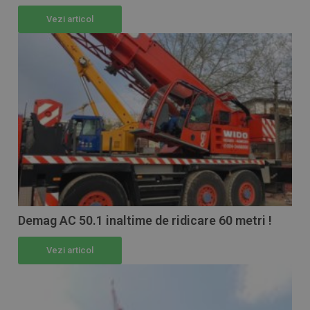
Vezi articol
Demag AC 50.1 inaltime de ridicare 60 metri !
Vezi articol